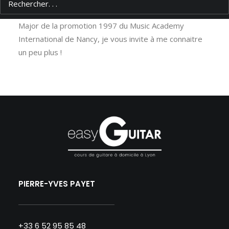
Major de la promotion 1997 du Music Academy
International de Nancy, je vous invite à me connaitre
un peu plus !
PIERRE-YVES PAYET
+33 6 52 95 85 48