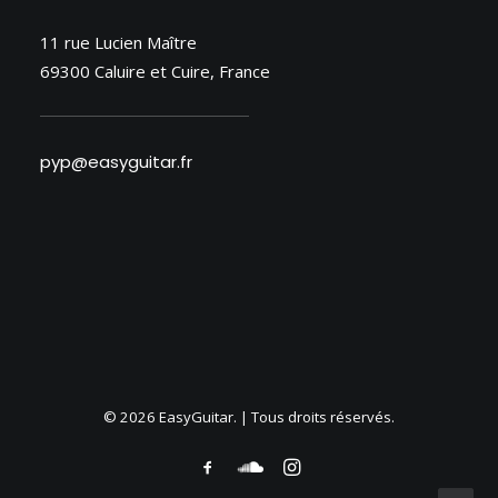
11 rue Lucien Maître
69300 Caluire et Cuire, France
pyp@easyguitar.fr
© 2026 EasyGuitar. | Tous droits réservés.