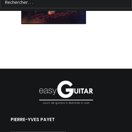
PIERRE-YVES PAYET