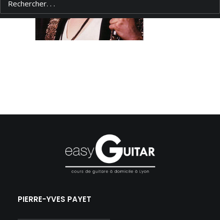
PIERRE-YVES PAYET