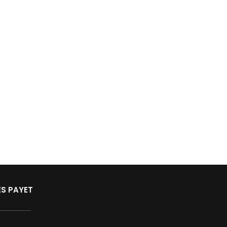
ES PAYET