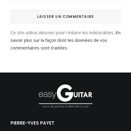
Ce site utilise Akismet pour réduire les indésirables.
En
savoir plus sur la façon dont les données de vos
commentaires sont traitées
.
PIERRE-YVES PAYET