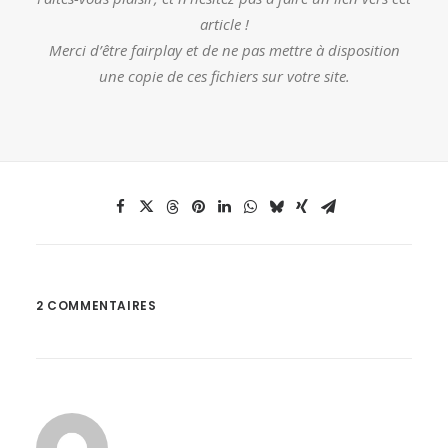
article !
Merci d’être fairplay et de ne pas mettre à disposition
une copie de ces fichiers sur votre site.
2 COMMENTAIRES