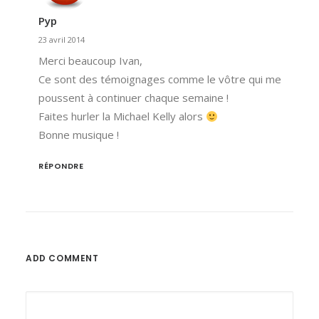
Pyp
23 avril 2014
Merci beaucoup Ivan,
Ce sont des témoignages comme le vôtre qui me
poussent à continuer chaque semaine !
Faites hurler la Michael Kelly alors
Bonne musique !
RÉPONDRE
ADD COMMENT