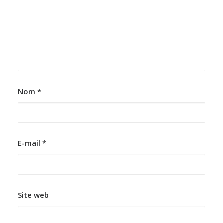
Nom
*
E-mail
*
Site web