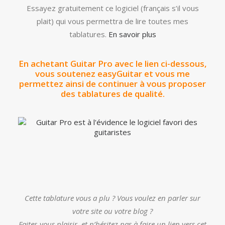
Essayez gratuitement ce logiciel (français s’il vous
plait) qui vous permettra de lire toutes mes
tablatures.
En savoir plus
En achetant Guitar Pro avec le lien ci-dessous,
vous soutenez easyGuitar et vous me
permettez ainsi de continuer à vous proposer
des tablatures de qualité.
Cette tablature vous a plu ? Vous voulez en parler sur
votre site ou votre blog ?
Faites-vous plaisir, et n’hésitez pas à faire un lien vers cet