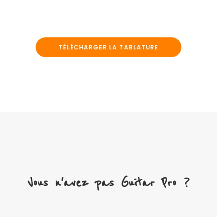
TÉLÉCHARGER LA TABLATURE
Vous n'avez pas Guitar Pro ?