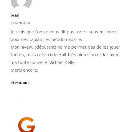
Ivan
23 avril 2014
Je crois que l’on ne vous dit pas assez souvent merci
pour ces tablatures hebdomadaire.
Mon niveau (débutant) ne me permet pas de les jouer
toutes, mais celle-ci devrait très bien s’accorder avec
ma toute nouvelle Michael Kelly.
Merci encore.
RÉPONDRE