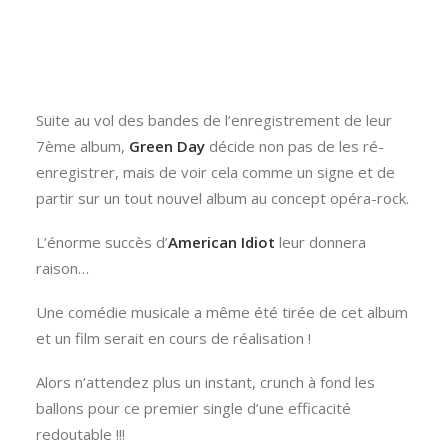
Suite au vol des bandes de l’enregistrement de leur
7ème album,
Green Day
décide non pas de les ré-
enregistrer, mais de voir cela comme un signe et de
partir sur un tout nouvel album au concept opéra-rock.
L’énorme succès d’
American Idiot
leur donnera
raison…
Une comédie musicale a même été tirée de cet album
et un film serait en cours de réalisation !
Alors n’attendez plus un instant, crunch à fond les
ballons pour ce premier single d’une efficacité
redoutable !!!