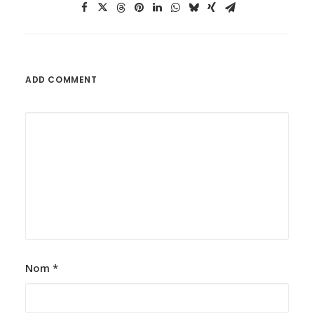
ADD COMMENT
Nom
*