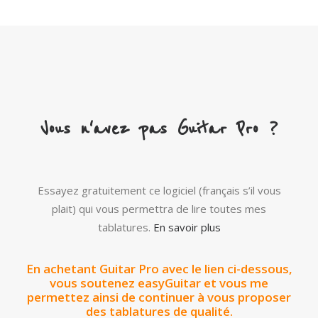
Vous n'avez pas Guitar Pro ?
Essayez gratuitement ce logiciel (français s’il vous
plait) qui vous permettra de lire toutes mes
tablatures.
En savoir plus
En achetant Guitar Pro avec le lien ci-dessous,
vous soutenez easyGuitar et vous me
permettez ainsi de continuer à vous proposer
des tablatures de qualité.