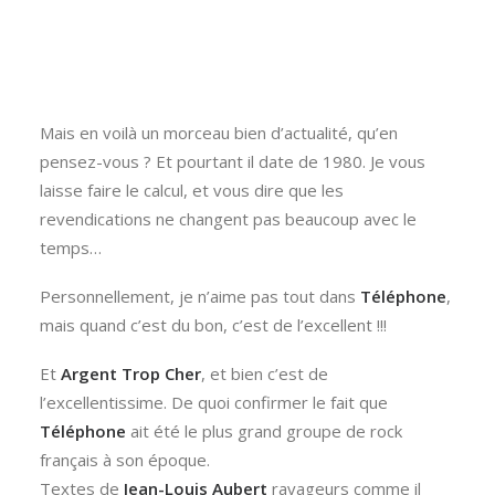
Mais en voilà un morceau bien d’actualité, qu’en
pensez-vous ? Et pourtant il date de 1980. Je vous
laisse faire le calcul, et vous dire que les
revendications ne changent pas beaucoup avec le
temps…
Personnellement, je n’aime pas tout dans
Téléphone
,
mais quand c’est du bon, c’est de l’excellent !!!
Et
Argent Trop Cher
, et bien c’est de
l’excellentissime. De quoi confirmer le fait que
Téléphone
ait été le plus grand groupe de rock
français à son époque.
Textes de
Jean-Louis Aubert
ravageurs comme il