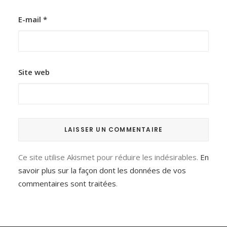
E-mail
*
Site web
Ce site utilise Akismet pour réduire les indésirables.
En
savoir plus sur la façon dont les données de vos
commentaires sont traitées
.