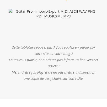
Cette tablature vous a plu ? Vous voulez en parler sur
votre site ou votre blog ?
Faites-vous plaisir, et n’hésitez pas à faire un lien vers cet
article !
Merci d’être fairplay et de ne pas mettre à disposition
une copie de ces fichiers sur votre site.