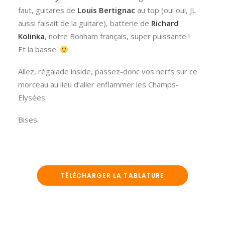
faut, guitares de
Louis Bertignac
au top (oui oui, JL
aussi faisait de la guitare), batterie de
Richard
Kolinka
, notre Bonham français, super puissante !
Et la basse.
Allez, régalade inside, passez-donc vos nerfs sur ce
morceau au lieu d’aller enflammer les Champs-
Elysées.
Bises.
TÉLÉCHARGER LA TABLATURE