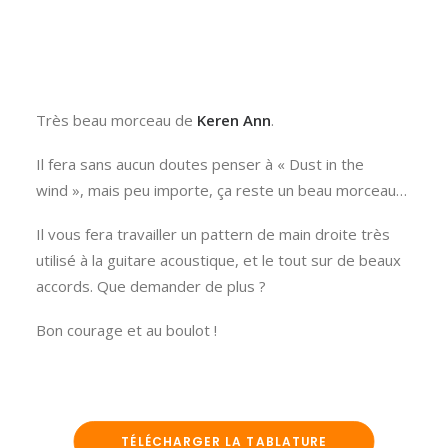
Très beau morceau de
Keren Ann
.
Il fera sans aucun doutes penser à « Dust in the
wind », mais peu importe, ça reste un beau morceau…
Il vous fera travailler un pattern de main droite très
utilisé à la guitare acoustique, et le tout sur de beaux
accords. Que demander de plus ?
Bon courage et au boulot !
TÉLÉCHARGER LA TABLATURE