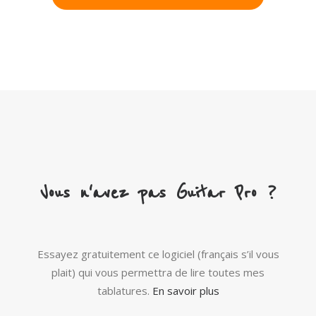
Vous n'avez pas Guitar Pro ?
Essayez gratuitement ce logiciel (français s’il vous
plait) qui vous permettra de lire toutes mes
tablatures.
En savoir plus