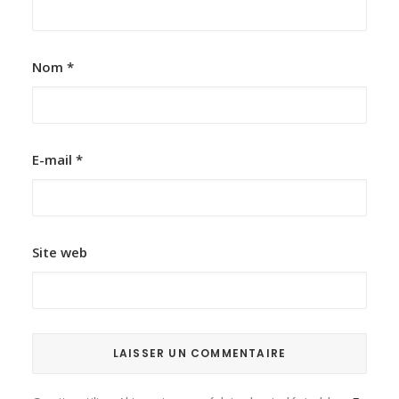
Nom
*
E-mail
*
Site web