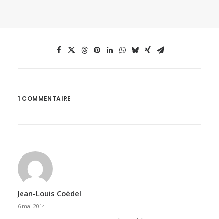
1 COMMENTAIRE
Jean-Louis Coëdel
6 mai 2014