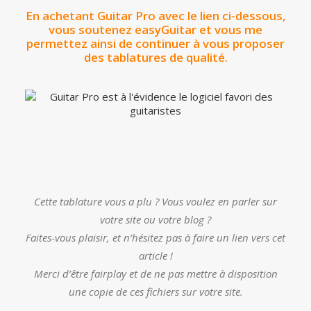
En achetant Guitar Pro avec le lien ci-dessous,
vous soutenez easyGuitar et vous me
permettez ainsi de continuer à vous proposer
des tablatures de qualité.
Cette tablature vous a plu ? Vous voulez en parler sur
votre site ou votre blog ?
Faites-vous plaisir, et n’hésitez pas à faire un lien vers cet
article !
Merci d’être fairplay et de ne pas mettre à disposition
une copie de ces fichiers sur votre site.