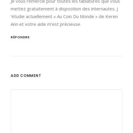
Je vous remercie pour toutes les tablatures que vous
mettez gratuitement à disposition des internautes. J
‘étudie actuellement « Au Coin Du Monde » de Keren
Ann et votre aide m’est précieuse.
RÉPONDRE
ADD COMMENT