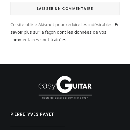
Ce site utilise Akismet pour réduire les indésirables.
En
savoir plus sur la façon dont les données de vos
commentaires sont traitées
.
PIERRE-YVES PAYET