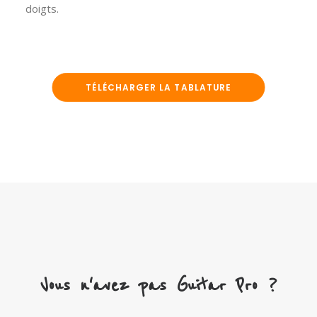
doigts.
TÉLÉCHARGER LA TABLATURE
Vous n'avez pas Guitar Pro ?