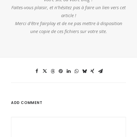
Faites-vous plaisir, et n’hésitez pas à faire un lien vers cet
article !
Merci d’être fairplay et de ne pas mettre à disposition
une copie de ces fichiers sur votre site.
ADD COMMENT