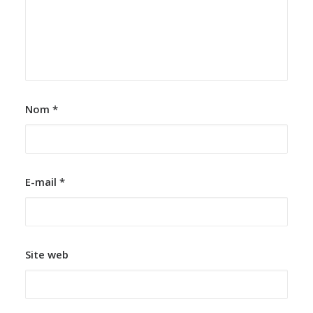
Nom
*
E-mail
*
Site web