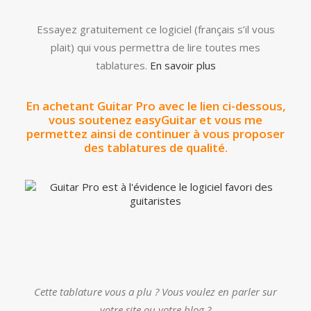
Essayez gratuitement ce logiciel (français s’il vous
plait) qui vous permettra de lire toutes mes
tablatures.
En savoir plus
En achetant Guitar Pro avec le lien ci-dessous,
vous soutenez easyGuitar et vous me
permettez ainsi de continuer à vous proposer
des tablatures de qualité.
Cette tablature vous a plu ? Vous voulez en parler sur
votre site ou votre blog ?