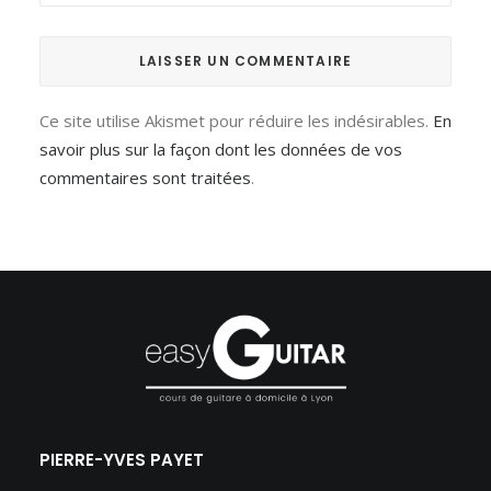
Ce site utilise Akismet pour réduire les indésirables.
En
savoir plus sur la façon dont les données de vos
commentaires sont traitées
.
PIERRE-YVES PAYET