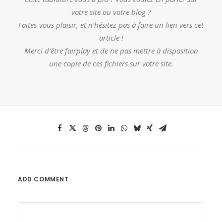
votre site ou votre blog ?
Faites-vous plaisir, et n’hésitez pas à faire un lien vers cet
article !
Merci d’être fairplay et de ne pas mettre à disposition
une copie de ces fichiers sur votre site.
ADD COMMENT