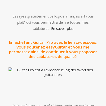
Essayez gratuitement ce logiciel (français s’il vous
plait) qui vous permettra de lire toutes mes
tablatures.
En savoir plus
En achetant Guitar Pro avec le lien ci-dessous,
vous soutenez easyGuitar et vous me
permettez ainsi de continuer à vous proposer
des tablatures de qualité.
Cette tablature vous a plu ? Vous voulez en parler sur