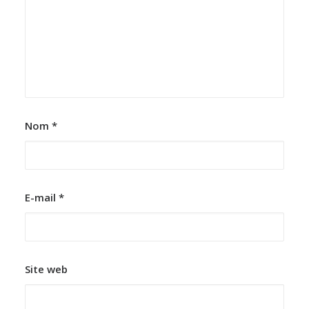
Nom
*
E-mail
*
Site web