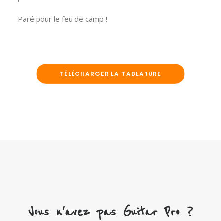
Paré pour le feu de camp !
TÉLÉCHARGER LA TABLATURE
Vous n'avez pas Guitar Pro ?