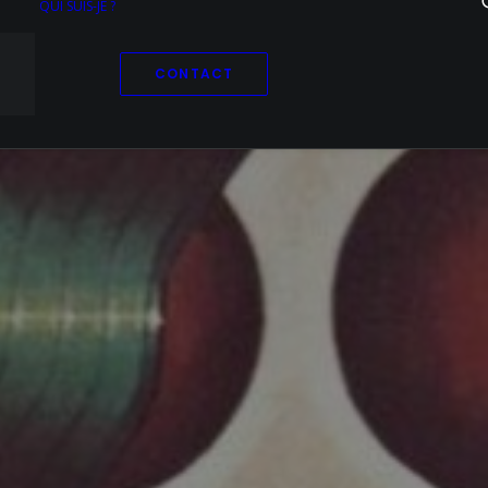
QUI SUIS-JE ?
CONTACT