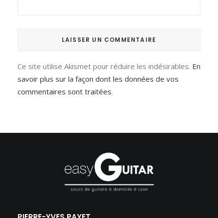
Ce site utilise Akismet pour réduire les indésirables.
En
savoir plus sur la façon dont les données de vos
commentaires sont traitées
.
PIERRE-YVES PAYET