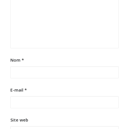
Nom
*
E-mail
*
Site web