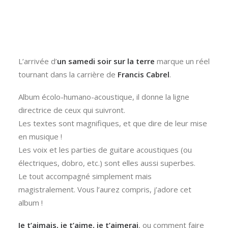
L’arrivée d’
un samedi soir sur la terre
marque un réel
tournant dans la carrière de
Francis Cabrel
.
Album écolo-humano-acoustique, il donne la ligne
directrice de ceux qui suivront.
Les textes sont magnifiques, et que dire de leur mise
en musique !
Les voix et les parties de guitare acoustiques (ou
électriques, dobro, etc.) sont elles aussi superbes.
Le tout accompagné simplement mais
magistralement. Vous l’aurez compris, j’adore cet
album !
Je t’aimais, je t’aime, je t’aimerai
, ou comment faire