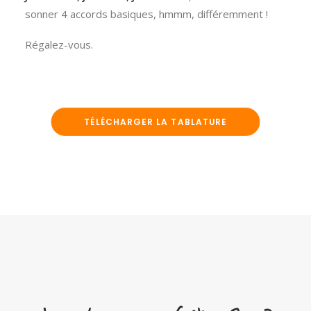
sonner 4 accords basiques, hmmm, différemment !
Régalez-vous.
TÉLÉCHARGER LA TABLATURE