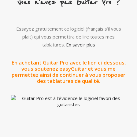
Vous n'avez pas Guitar Pro ?
Essayez gratuitement ce logiciel (français s’il vous
plait) qui vous permettra de lire toutes mes
tablatures.
En savoir plus
En achetant Guitar Pro avec le lien ci-dessous,
vous soutenez easyGuitar et vous me
permettez ainsi de continuer à vous proposer
des tablatures de qualité.