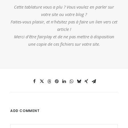
Cette tablature vous a plu ? Vous voulez en parler sur
votre site ou votre blog ?
Faites-vous plaisir, et n’hésitez pas à faire un lien vers cet
article !
Merci d’être fairplay et de ne pas mettre à disposition
une copie de ces fichiers sur votre site.
ADD COMMENT