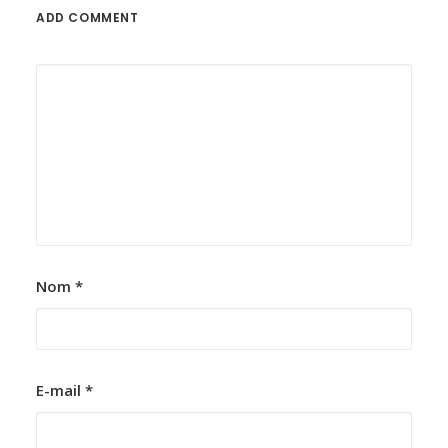
ADD COMMENT
Nom
*
E-mail
*