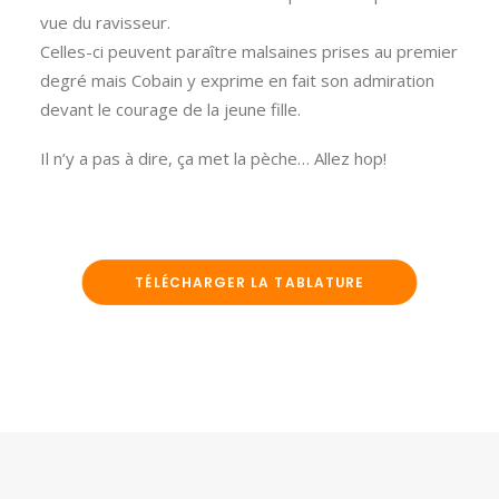
vue du ravisseur.
Celles-ci peuvent paraître malsaines prises au premier
degré mais Cobain y exprime en fait son admiration
devant le courage de la jeune fille.
Il n’y a pas à dire, ça met la pèche… Allez hop!
TÉLÉCHARGER LA TABLATURE