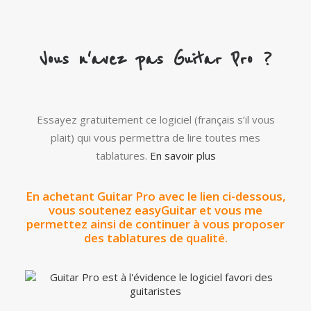
Vous n'avez pas Guitar Pro ?
Essayez gratuitement ce logiciel (français s’il vous
plait) qui vous permettra de lire toutes mes
tablatures.
En savoir plus
En achetant Guitar Pro avec le lien ci-dessous,
vous soutenez easyGuitar et vous me
permettez ainsi de continuer à vous proposer
des tablatures de qualité.