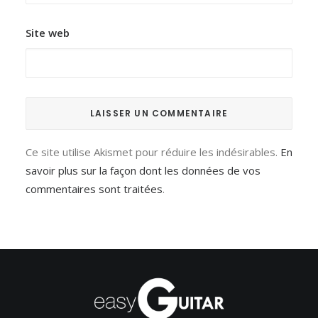
Site web
Ce site utilise Akismet pour réduire les indésirables.
En
savoir plus sur la façon dont les données de vos
commentaires sont traitées
.