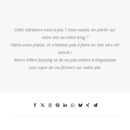
Cette tablature vous a plu ? Vous voulez en parler sur
votre site ou votre blog ?
Faites-vous plaisir, et n’hésitez pas à faire un lien vers cet
article !
Merci d’être fairplay et de ne pas mettre à disposition
une copie de ces fichiers sur votre site.